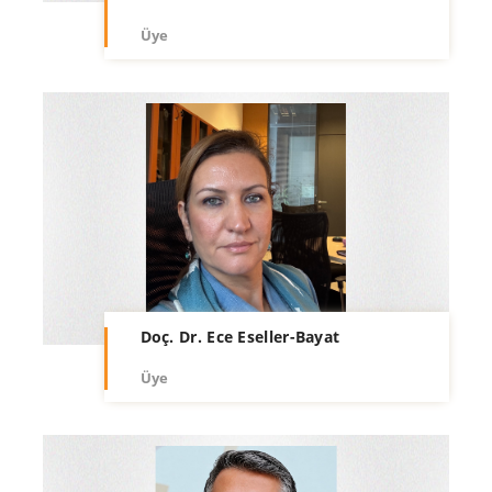
Üye
Doç. Dr. Ece Eseller-Bayat
Üye