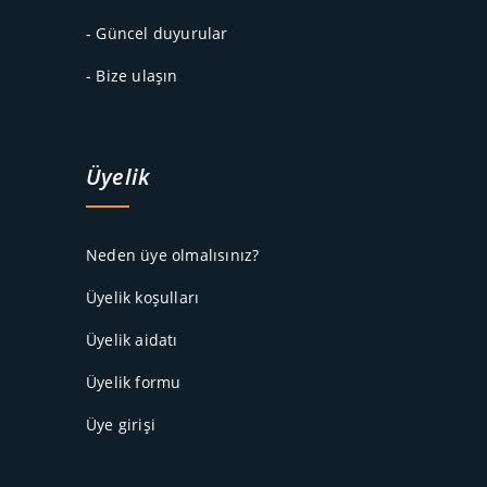
- Güncel duyurular
- Bize ulaşın
Üyelik
Neden üye olmalısınız?
Üyelik koşulları
Üyelik aidatı
Üyelik formu
Üye girişi