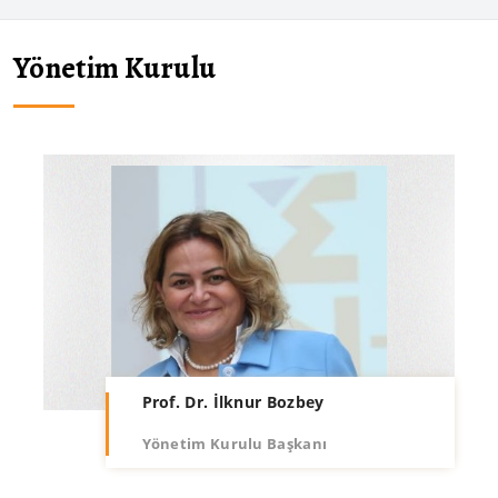
Yönetim Kurulu
Prof. Dr. İlknur Bozbey
Yönetim Kurulu Başkanı