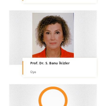
Prof. Dr. S. Banu İkizler
Üye