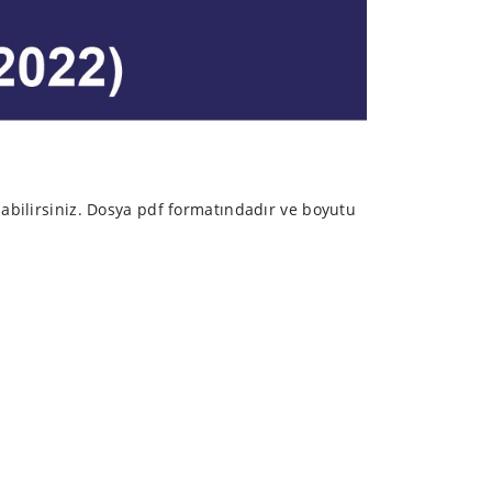
labilirsiniz. Dosya pdf formatındadır ve boyutu