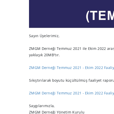
Sayın Üyelerimiz,
ZMGM Derneği Temmuz 2021 ile Ekim 2022 arası fa
yaklaşık 20MB'tır.
ZMGM Derneği Temmuz 2021 - Ekim 2022 Faaliy
Sıkıştırılarak boyutu küçültülmüş faaliyet raporu
ZMGM Derneği Temmuz 2021 - Ekim 2022 Faaliy
Saygılarımızla,
ZMGM Derneği Yönetim Kurulu