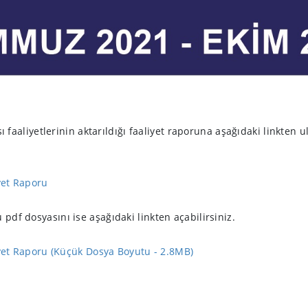
aliyetlerinin aktarıldığı faaliyet raporuna aşağıdaki linkten u
et Raporu
 pdf dosyasını ise aşağıdaki linkten açabilirsiniz.
et Raporu (Küçük Dosya Boyutu - 2.8MB)