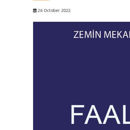
26 October 2022