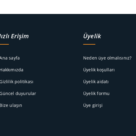
ızlı Erişim
Üyelik
 Ana sayfa
Neden üye olmalısınız?
 Hakkımızda
Üyelik koşulları
 Gizlilik politikası
Üyelik aidatı
 Güncel duyurular
Üyelik formu
 Bize ulaşın
Üye girişi