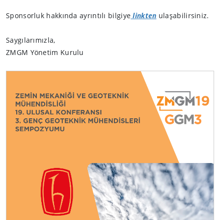
Sponsorluk hakkında ayrıntılı bilgiye
linkten
ulaşabilirsiniz.
Saygılarımızla,
ZMGM Yönetim Kurulu