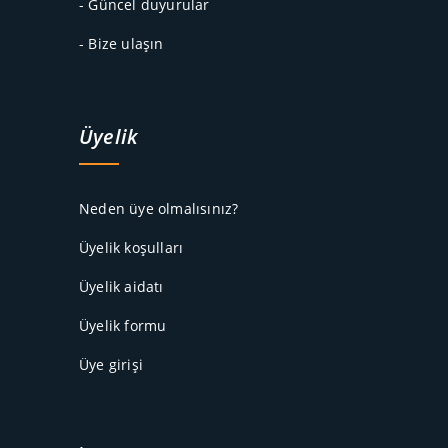
- Güncel duyurular
- Bize ulaşın
Üyelik
Neden üye olmalısınız?
Üyelik koşulları
Üyelik aidatı
Üyelik formu
Üye girişi