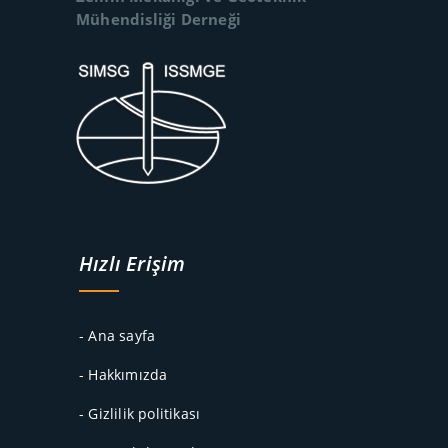
Mühendisliği Derneği
Hızlı Erişim
- Ana sayfa
- Hakkımızda
- Gizlilik politikası