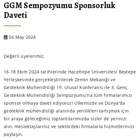
GGM Sempozyumu Sponsorluk
Daveti
06 May 2024
Değerli üyelerimiz,
16-18 Ekim 2024 tarihlerinde Hacettepe Üniversitesi Beytepe
Yerleşkesinde gerçekleştirilecek Zemin Mekaniği ve
Geoteknik Mühendisliği 19. Ulusal Konferansı ile 3. Genç
Geoteknik Mühendisliği Sempozyumu'na tüm firmalarımızı
sponsor olmaya davet ediyoruz! Ülkemizde ve Dünya'da
geoteknik mühendisliği alanında yenilikleri tartışmak için
bir araya geleceğimiz toplantılarımızda sizler de yerinizi
alın, meslektaşlarınız ve sektördeki firmalarla hizmetlerinizi
paylaşın.