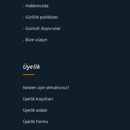
- Hakkımızda
- Gizlilik politikası
- Güncel duyurular
- Bize ulaşın
Üyelik
Neden üye olmalısınız?
Üyelik koşulları
Üyelik aidatı
Üyelik formu