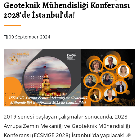
Geoteknik Mühendisliği Konferansı
2028'de İstanbul'da!
09 September 2024
2019 senesi başlayan çalışmalar sonucunda, 2028
Avrupa Zemin Mekaniği ve Geoteknik Mühendisliği
Konferansı (ECSMGE 2028) İstanbul'da yapılacak! 🎉