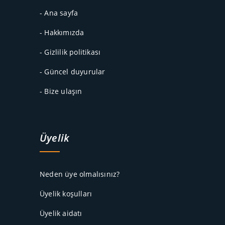
- Ana sayfa
- Hakkımızda
- Gizlilik politikası
- Güncel duyurular
- Bize ulaşın
Üyelik
Neden üye olmalısınız?
Üyelik koşulları
Üyelik aidatı