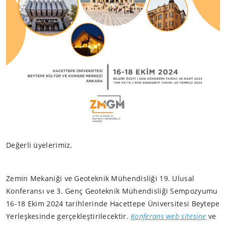
Değerli üyelerimiz,
Zemin Mekaniği ve Geoteknik Mühendisliği 19. Ulusal
Konferansı ve 3. Genç Geoteknik Mühendisliği Sempozyumu
16-18 Ekim 2024 tarihlerinde Hacettepe Üniversitesi Beytepe
Yerleşkesinde gerçekleştirilecektir.
Konferans web sitesine
ve