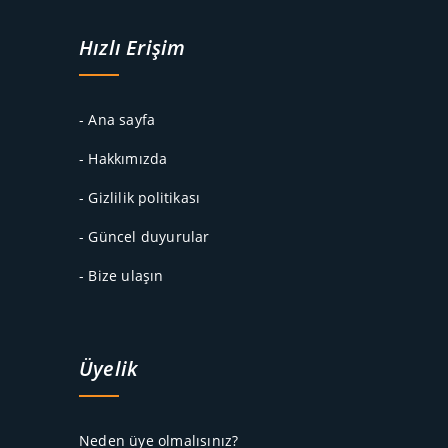
Hızlı Erişim
- Ana sayfa
- Hakkımızda
- Gizlilik politikası
- Güncel duyurular
- Bize ulaşın
Üyelik
Neden üye olmalısınız?