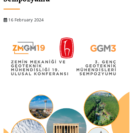
16 February 2024